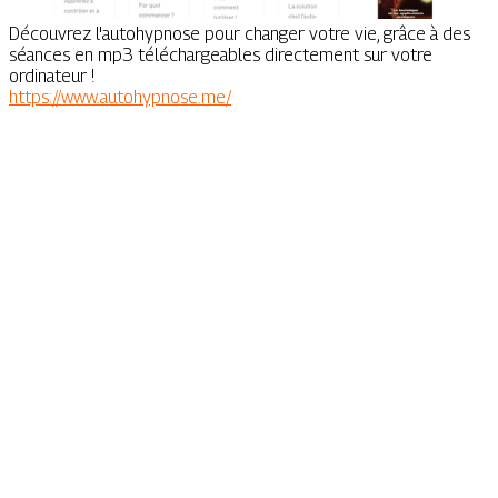
Découvrez l'autohypnose pour changer votre vie, grâce à des
séances en mp3 téléchargeables directement sur votre
ordinateur !
https://www.autohypnose.me/