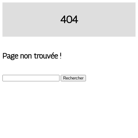
404
Page non trouvée !